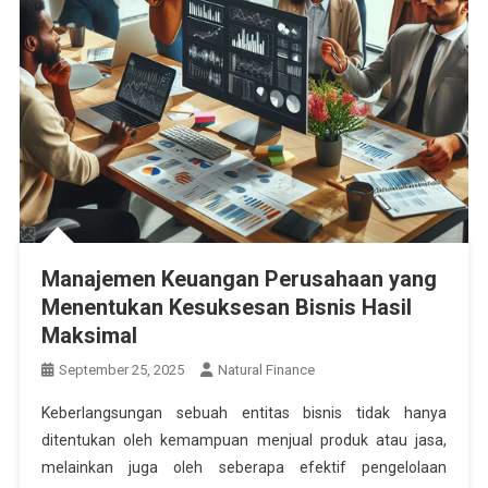
Manajemen Keuangan Perusahaan yang
Menentukan Kesuksesan Bisnis Hasil
Maksimal
September 25, 2025
Natural Finance
Keberlangsungan sebuah entitas bisnis tidak hanya
ditentukan oleh kemampuan menjual produk atau jasa,
melainkan juga oleh seberapa efektif pengelolaan