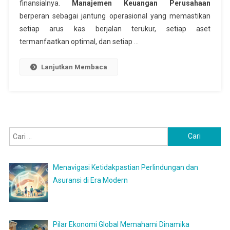
finansialnya.
Manajemen Keuangan Perusahaan
berperan sebagai jantung operasional yang memastikan
setiap arus kas berjalan terukur, setiap aset
termanfaatkan optimal, dan setiap …
Lanjutkan Membaca
Cari
untuk:
Menavigasi Ketidakpastian Perlindungan dan
Asuransi di Era Modern
Pilar Ekonomi Global Memahami Dinamika