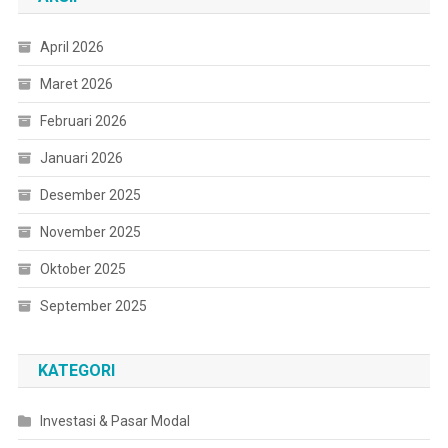
April 2026
Maret 2026
Februari 2026
Januari 2026
Desember 2025
November 2025
Oktober 2025
September 2025
KATEGORI
Investasi & Pasar Modal