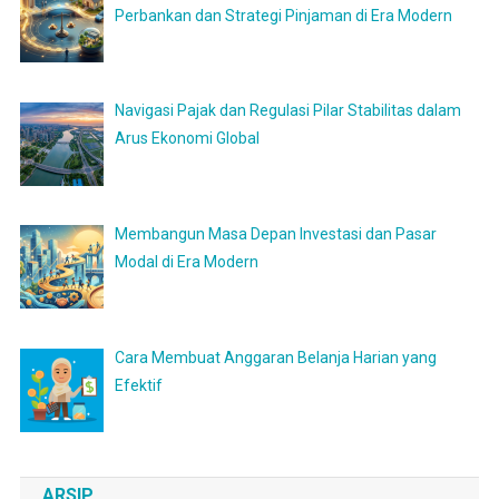
Perbankan dan Strategi Pinjaman di Era Modern
Navigasi Pajak dan Regulasi Pilar Stabilitas dalam
Arus Ekonomi Global
Membangun Masa Depan Investasi dan Pasar
Modal di Era Modern
Cara Membuat Anggaran Belanja Harian yang
Efektif
ARSIP