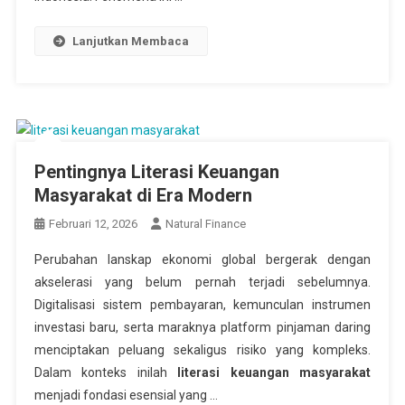
Lanjutkan Membaca
Pentingnya Literasi Keuangan
Masyarakat di Era Modern
Februari 12, 2026
Natural Finance
Perubahan lanskap ekonomi global bergerak dengan
akselerasi yang belum pernah terjadi sebelumnya.
Digitalisasi sistem pembayaran, kemunculan instrumen
investasi baru, serta maraknya platform pinjaman daring
menciptakan peluang sekaligus risiko yang kompleks.
Dalam konteks inilah
literasi keuangan masyarakat
menjadi fondasi esensial yang …