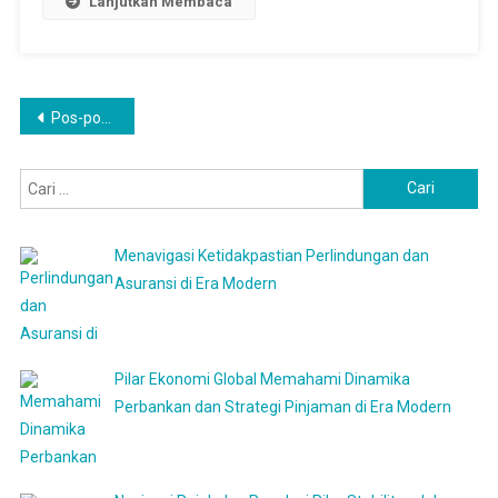
Lanjutkan Membaca
Navigasi
Pos-pos lama
pos
Cari
untuk:
Menavigasi Ketidakpastian Perlindungan dan
Asuransi di Era Modern
Pilar Ekonomi Global Memahami Dinamika
Perbankan dan Strategi Pinjaman di Era Modern