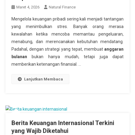
Maret 4, 2026
Natural Finance
Mengelola keuangan pribadi sering kali menjadi tantangan
yang menimbulkan stres. Banyak orang merasa
kewalahan ketika mencoba memantau pengeluaran,
menabung, dan merencanakan kebutuhan mendatang.
Padahal, dengan strategi yang tepat, membuat
anggaran
bulanan
bukan hanya mudah, tetapi juga dapat
memberikan ketenangan finansial. …
Lanjutkan Membaca
Berita Keuangan Internasional Terkini
yang Wajib Diketahui