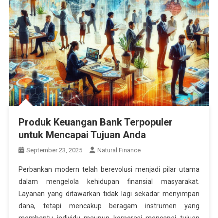
Produk Keuangan Bank Terpopuler
untuk Mencapai Tujuan Anda
September 23, 2025
Natural Finance
Perbankan modern telah berevolusi menjadi pilar utama
dalam mengelola kehidupan finansial masyarakat.
Layanan yang ditawarkan tidak lagi sekadar menyimpan
dana, tetapi mencakup beragam instrumen yang