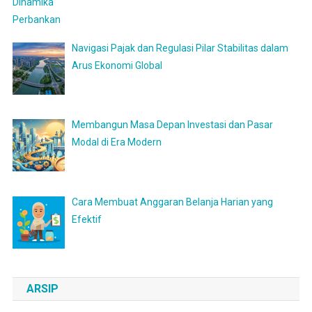
Navigasi Pajak dan Regulasi Pilar Stabilitas dalam
Arus Ekonomi Global
Membangun Masa Depan Investasi dan Pasar
Modal di Era Modern
Cara Membuat Anggaran Belanja Harian yang
Efektif
ARSIP