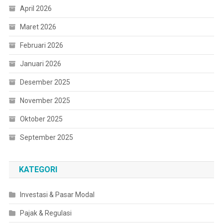
April 2026
Maret 2026
Februari 2026
Januari 2026
Desember 2025
November 2025
Oktober 2025
September 2025
KATEGORI
Investasi & Pasar Modal
Pajak & Regulasi