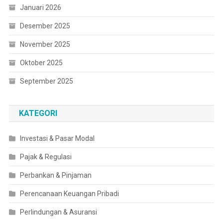
Januari 2026
Desember 2025
November 2025
Oktober 2025
September 2025
KATEGORI
Investasi & Pasar Modal
Pajak & Regulasi
Perbankan & Pinjaman
Perencanaan Keuangan Pribadi
Perlindungan & Asuransi