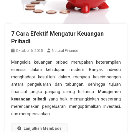
7 Cara Efektif Mengatur Keuangan
Pribadi
Oktober 6, 2025
Natural Finance
Mengelola keuangan pribadi merupakan keterampilan
esensial dalam kehidupan modern. Banyak individu
menghadapi kesulitan dalam menjaga keseimbangan
antara pengeluaran dan tabungan, sehingga tujuan
finansial jangka panjang sering tertunda.
Manajemen
keuangan pribadi
yang baik memungkinkan seseorang
merencanakan pengeluaran, mengoptimalkan investasi,
dan mempersiapkan …
Lanjutkan Membaca