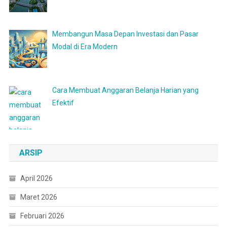
Membangun Masa Depan Investasi dan Pasar
Modal di Era Modern
Cara Membuat Anggaran Belanja Harian yang
Efektif
ARSIP
April 2026
Maret 2026
Februari 2026