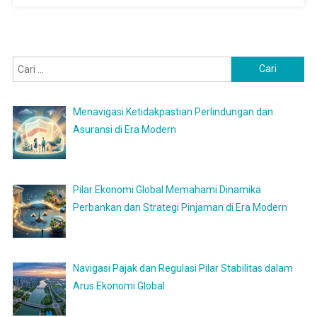
Cari
untuk:
Menavigasi Ketidakpastian Perlindungan dan
Asuransi di Era Modern
Pilar Ekonomi Global Memahami Dinamika
Perbankan dan Strategi Pinjaman di Era Modern
Navigasi Pajak dan Regulasi Pilar Stabilitas dalam
Arus Ekonomi Global