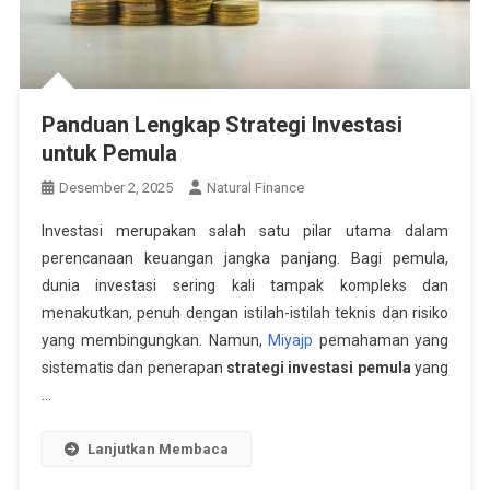
Panduan Lengkap Strategi Investasi
untuk Pemula
Desember 2, 2025
Natural Finance
Investasi merupakan salah satu pilar utama dalam
perencanaan keuangan jangka panjang. Bagi pemula,
dunia investasi sering kali tampak kompleks dan
menakutkan, penuh dengan istilah-istilah teknis dan risiko
yang membingungkan. Namun,
Miyajp
pemahaman yang
sistematis dan penerapan
strategi investasi pemula
yang
…
Lanjutkan Membaca