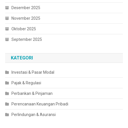
Desember 2025
November 2025
Oktober 2025
September 2025
KATEGORI
Investasi & Pasar Modal
Pajak & Regulasi
Perbankan & Pinjaman
Perencanaan Keuangan Pribadi
Perlindungan & Asuransi