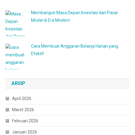
Membangun Masa Depan Investasi dan Pasar
Modal di Era Modern
Cara Membuat Anggaran Belanja Harian yang
Efektif
ARSIP
April 2026
Maret 2026
Februari 2026
Januari 2026