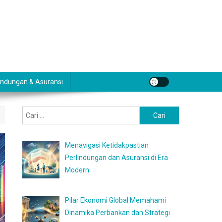
indungan & Asuransi
Cari
untuk:
Menavigasi Ketidakpastian
Perlindungan dan Asuransi di Era
Modern
Pilar Ekonomi Global Memahami
Dinamika Perbankan dan Strategi