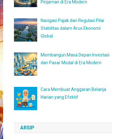
Pinjaman di Era Modern
Navigasi Pajak dan Regulasi Pilar
Stabilitas dalam Arus Ekonomi
Global
Membangun Masa Depan Investasi
dan Pasar Modal di Era Modern
Cara Membuat Anggaran Belanja
Harian yang Efektif
ARSIP