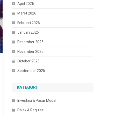
April 2026
Maret 2026
Februari 2026
Januari 2026
Desember 2025
November 2025
Oktober 2025
September 2025
KATEGORI
Investasi & Pasar Modal
Pajak & Regulasi