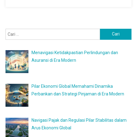
Cari
untuk:
Menavigasi Ketidakpastian Perlindungan dan
Asuransi di Era Modern
Pilar Ekonomi Global Memahami Dinamika
Perbankan dan Strategi Pinjaman di Era Modern
Navigasi Pajak dan Regulasi Pilar Stabilitas dalam
Arus Ekonomi Global