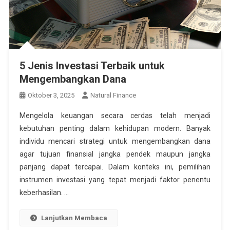
5 Jenis Investasi Terbaik untuk
Mengembangkan Dana
Oktober 3, 2025
Natural Finance
Mengelola keuangan secara cerdas telah menjadi
kebutuhan penting dalam kehidupan modern. Banyak
individu mencari strategi untuk mengembangkan dana
agar tujuan finansial jangka pendek maupun jangka
panjang dapat tercapai. Dalam konteks ini, pemilihan
instrumen investasi yang tepat menjadi faktor penentu
keberhasilan. …
Lanjutkan Membaca