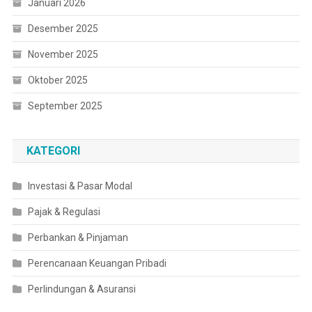
Januari 2026
Desember 2025
November 2025
Oktober 2025
September 2025
KATEGORI
Investasi & Pasar Modal
Pajak & Regulasi
Perbankan & Pinjaman
Perencanaan Keuangan Pribadi
Perlindungan & Asuransi