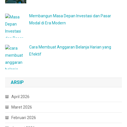
Membangun Masa Depan Investasi dan Pasar
Modal di Era Modern
Cara Membuat Anggaran Belanja Harian yang
Efektif
ARSIP
April 2026
Maret 2026
Februari 2026