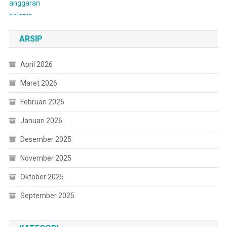
ARSIP
April 2026
Maret 2026
Februari 2026
Januari 2026
Desember 2025
November 2025
Oktober 2025
September 2025