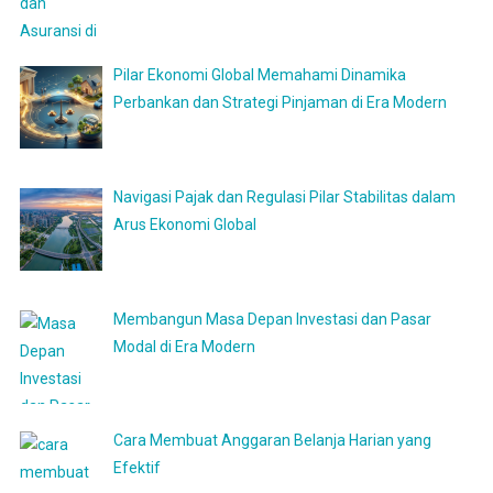
Pilar Ekonomi Global Memahami Dinamika
Perbankan dan Strategi Pinjaman di Era Modern
Navigasi Pajak dan Regulasi Pilar Stabilitas dalam
Arus Ekonomi Global
Membangun Masa Depan Investasi dan Pasar
Modal di Era Modern
Cara Membuat Anggaran Belanja Harian yang
Efektif