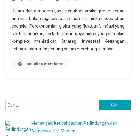
Dalam dunia modern yang penuh dinamika, perencanaan
finansial bukan lagi sekadar pilihan, melainkan kebutuhan
esensial. Perekonomian global yang fluktuatif, inflasi yang
tak terhindarkan, serta tuntutan gaya hidup yang semakin
kompleks menjadikan
Strategi Investasi Keuangan
sebagai instrumen penting dalam membangun masa …
Lanjutkan Membaca
Cari
untuk:
Menavigasi Ketidakpastian Perlindungan dan
Asuransi di Era Modern