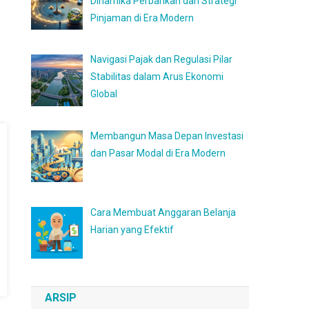
Dinamika Perbankan dan Strategi
Pinjaman di Era Modern
Navigasi Pajak dan Regulasi Pilar
Stabilitas dalam Arus Ekonomi
Global
Membangun Masa Depan Investasi
dan Pasar Modal di Era Modern
Cara Membuat Anggaran Belanja
Harian yang Efektif
ARSIP