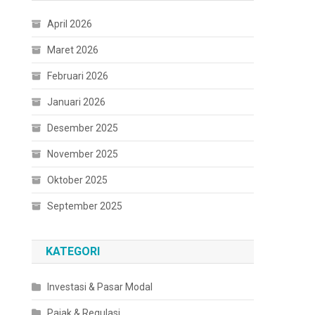
April 2026
Maret 2026
Februari 2026
Januari 2026
Desember 2025
November 2025
Oktober 2025
September 2025
KATEGORI
Investasi & Pasar Modal
Pajak & Regulasi