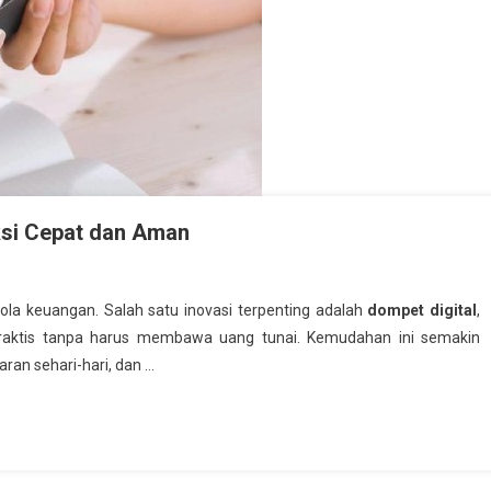
ksi Cepat dan Aman
ola keuangan. Salah satu inovasi terpenting adalah
dompet digital
,
raktis tanpa harus membawa uang tunai. Kemudahan ini semakin
ran sehari-hari, dan …