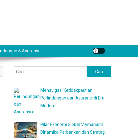
indungan & Asuransi
Cari
untuk:
Menavigasi Ketidakpastian
Perlindungan dan Asuransi di Era
Modern
Pilar Ekonomi Global Memahami
Dinamika Perbankan dan Strategi