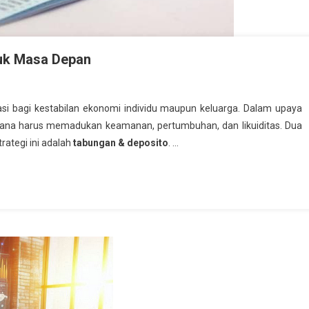
tuk Masa Depan
 bagi kestabilan ekonomi individu maupun keluarga. Dalam upaya
ana harus memadukan keamanan, pertumbuhan, dan likuiditas. Dua
ategi ini adalah
tabungan & deposito
. …