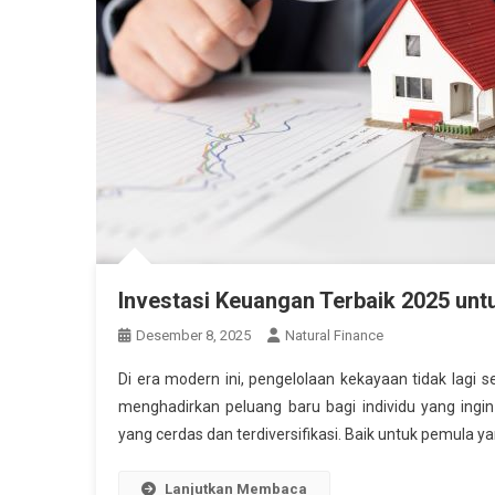
Investasi Keuangan Terbaik 2025 unt
Desember 8, 2025
Natural Finance
Di era modern ini, pengelolaan kekayaan tidak lag
menghadirkan peluang baru bagi individu yang ing
yang cerdas dan terdiversifikasi. Baik untuk pemula y
Lanjutkan Membaca