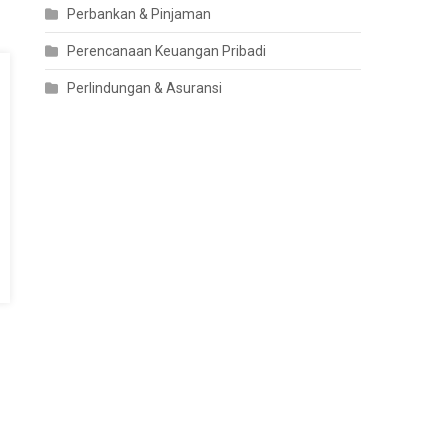
Perbankan & Pinjaman
Perencanaan Keuangan Pribadi
Perlindungan & Asuransi