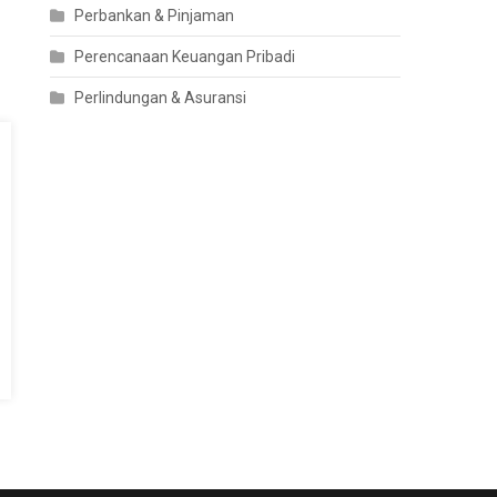
Perbankan & Pinjaman
Perencanaan Keuangan Pribadi
Perlindungan & Asuransi