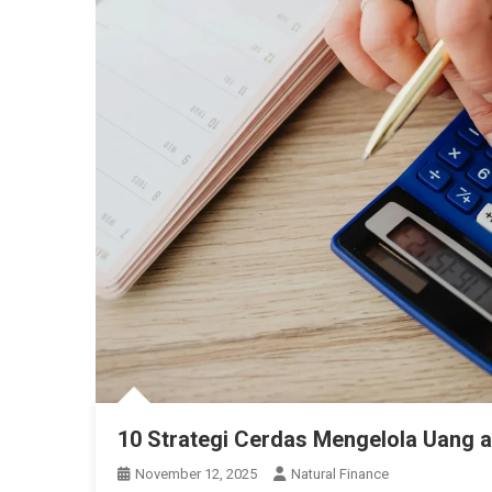
10 Strategi Cerdas Mengelola Uang 
November 12, 2025
Natural Finance