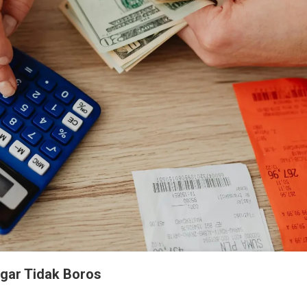
agar Tidak Boros