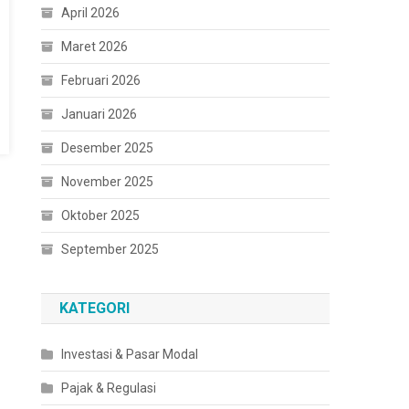
April 2026
Maret 2026
Februari 2026
Januari 2026
Desember 2025
November 2025
Oktober 2025
September 2025
KATEGORI
Investasi & Pasar Modal
Pajak & Regulasi