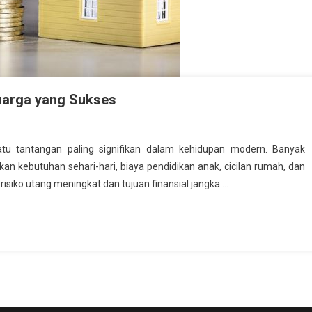
uarga yang Sukses
tu tantangan paling signifikan dalam kehidupan modern. Banyak
 kebutuhan sehari-hari, biaya pendidikan anak, cicilan rumah, dan
isiko utang meningkat dan tujuan finansial jangka …