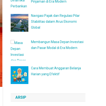
Pinjaman di Era Modern
Navigasi Pajak dan Regulasi Pilar
Stabilitas dalam Arus Ekonomi
Global
Membangun Masa Depan Investasi
dan Pasar Modal di Era Modern
Cara Membuat Anggaran Belanja
Harian yang Efektif
ARSIP