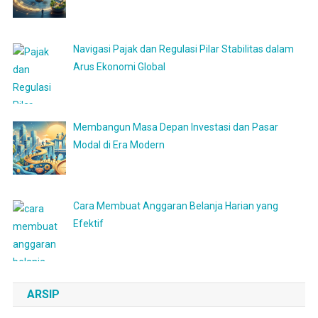
Navigasi Pajak dan Regulasi Pilar Stabilitas dalam
Arus Ekonomi Global
Membangun Masa Depan Investasi dan Pasar
Modal di Era Modern
Cara Membuat Anggaran Belanja Harian yang
Efektif
ARSIP