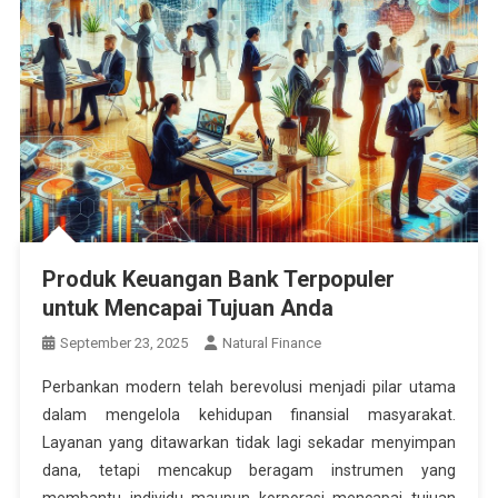
Produk Keuangan Bank Terpopuler
untuk Mencapai Tujuan Anda
September 23, 2025
Natural Finance
Perbankan modern telah berevolusi menjadi pilar utama
dalam mengelola kehidupan finansial masyarakat.
Layanan yang ditawarkan tidak lagi sekadar menyimpan
dana, tetapi mencakup beragam instrumen yang