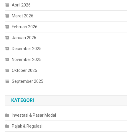
April 2026
Maret 2026
Februari 2026
Januari 2026
Desember 2025
November 2025
Oktober 2025
September 2025
KATEGORI
Investasi & Pasar Modal
Pajak & Regulasi