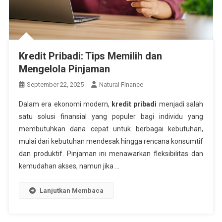
Kredit Pribadi: Tips Memilih dan
Mengelola Pinjaman
September 22, 2025
Natural Finance
Dalam era ekonomi modern,
kredit pribadi
menjadi salah
satu solusi finansial yang populer bagi individu yang
membutuhkan dana cepat untuk berbagai kebutuhan,
mulai dari kebutuhan mendesak hingga rencana konsumtif
dan produktif. Pinjaman ini menawarkan fleksibilitas dan
kemudahan akses, namun jika …
Lanjutkan Membaca