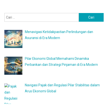
Cari
untuk:
Menavigasi Ketidakpastian Perlindungan dan
Asuransi di Era Modern
Pilar Ekonomi Global Memahami Dinamika
Perbankan dan Strategi Pinjaman di Era Modern
Navigasi Pajak dan Regulasi Pilar Stabilitas dalam
Arus Ekonomi Global