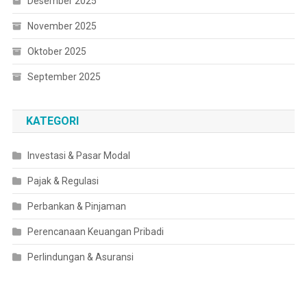
Desember 2025
November 2025
Oktober 2025
September 2025
KATEGORI
Investasi & Pasar Modal
Pajak & Regulasi
Perbankan & Pinjaman
Perencanaan Keuangan Pribadi
Perlindungan & Asuransi