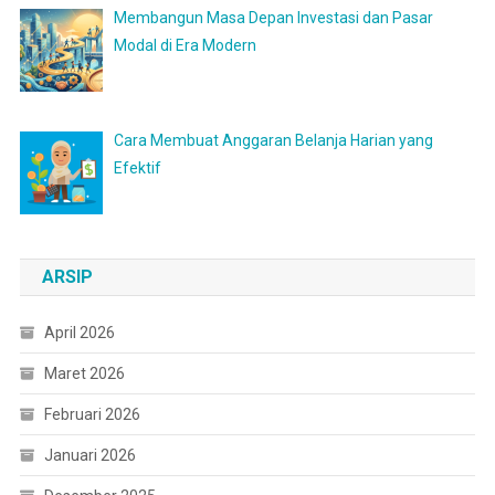
Membangun Masa Depan Investasi dan Pasar
Modal di Era Modern
Cara Membuat Anggaran Belanja Harian yang
Efektif
ARSIP
April 2026
Maret 2026
Februari 2026
Januari 2026