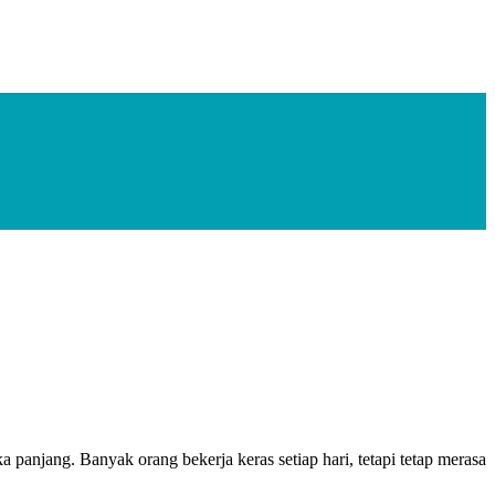
panjang. Banyak orang bekerja keras setiap hari, tetapi tetap merasa