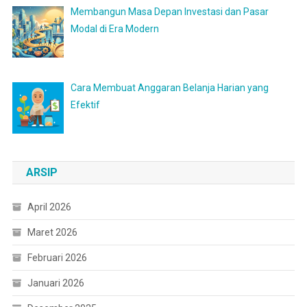
Membangun Masa Depan Investasi dan Pasar
Modal di Era Modern
Cara Membuat Anggaran Belanja Harian yang
Efektif
ARSIP
April 2026
Maret 2026
Februari 2026
Januari 2026