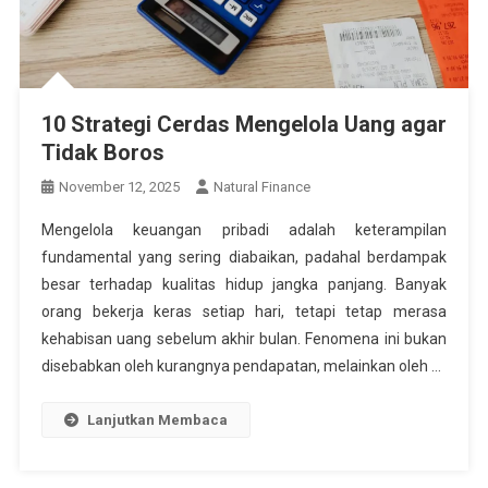
10 Strategi Cerdas Mengelola Uang agar
Tidak Boros
November 12, 2025
Natural Finance
Mengelola keuangan pribadi adalah keterampilan
fundamental yang sering diabaikan, padahal berdampak
besar terhadap kualitas hidup jangka panjang. Banyak
orang bekerja keras setiap hari, tetapi tetap merasa
kehabisan uang sebelum akhir bulan. Fenomena ini bukan
disebabkan oleh kurangnya pendapatan, melainkan oleh …
Lanjutkan Membaca