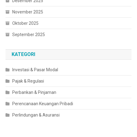
Desember 2025
November 2025
Oktober 2025
September 2025
KATEGORI
Investasi & Pasar Modal
Pajak & Regulasi
Perbankan & Pinjaman
Perencanaan Keuangan Pribadi
Perlindungan & Asuransi