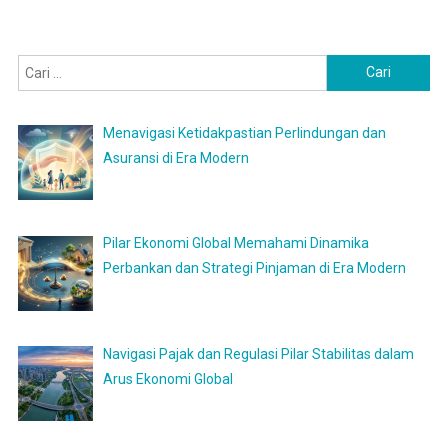
Cari
untuk:
Menavigasi Ketidakpastian Perlindungan dan
Asuransi di Era Modern
Pilar Ekonomi Global Memahami Dinamika
Perbankan dan Strategi Pinjaman di Era Modern
Navigasi Pajak dan Regulasi Pilar Stabilitas dalam
Arus Ekonomi Global