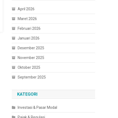
April 2026
Maret 2026
Februari 2026
Januari 2026
Desember 2025
November 2025
Oktober 2025
September 2025
KATEGORI
Investasi & Pasar Modal
Pajak & Regulasi