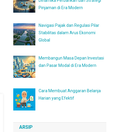
Dinamika Perbankan dan Strategi
Pinjaman di Era Modern
Navigasi Pajak dan Regulasi Pilar
Stabilitas dalam Arus Ekonomi
Global
Membangun Masa Depan Investasi
dan Pasar Modal di Era Modern
Cara Membuat Anggaran Belanja
Harian yang Efektif
ARSIP