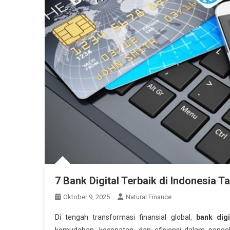
7 Bank Digital Terbaik di Indonesia Ta
Oktober 9, 2025
Natural Finance
Di tengah transformasi finansial global,
bank digi