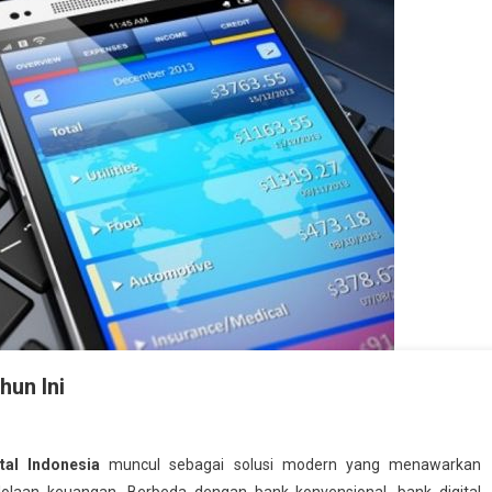
hun Ini
tal Indonesia
muncul sebagai solusi modern yang menawarkan