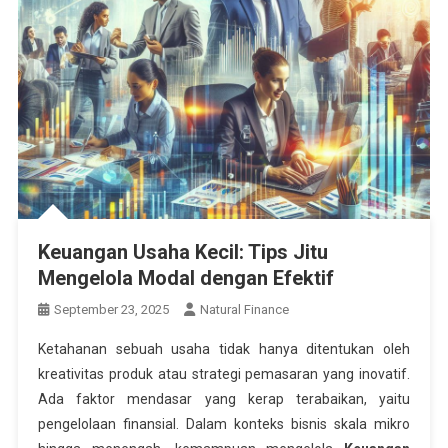
Keuangan Usaha Kecil: Tips Jitu
Mengelola Modal dengan Efektif
September 23, 2025
Natural Finance
Ketahanan sebuah usaha tidak hanya ditentukan oleh
kreativitas produk atau strategi pemasaran yang inovatif.
Ada faktor mendasar yang kerap terabaikan, yaitu
pengelolaan finansial. Dalam konteks bisnis skala mikro