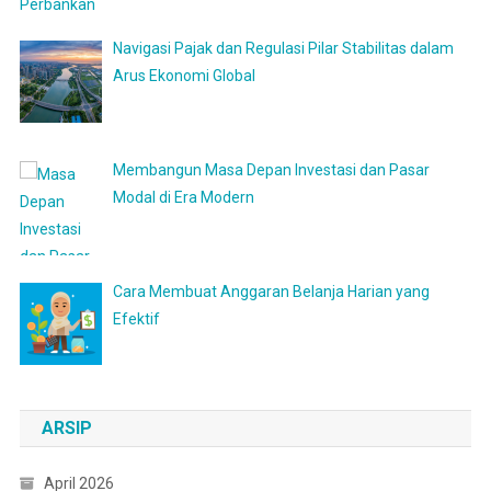
Navigasi Pajak dan Regulasi Pilar Stabilitas dalam
Arus Ekonomi Global
Membangun Masa Depan Investasi dan Pasar
Modal di Era Modern
Cara Membuat Anggaran Belanja Harian yang
Efektif
ARSIP
April 2026