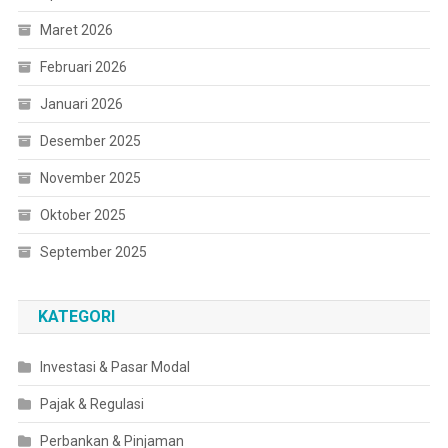
Maret 2026
Februari 2026
Januari 2026
Desember 2025
November 2025
Oktober 2025
September 2025
KATEGORI
Investasi & Pasar Modal
Pajak & Regulasi
Perbankan & Pinjaman