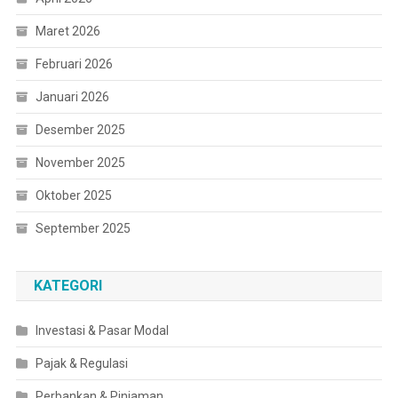
Maret 2026
Februari 2026
Januari 2026
Desember 2025
November 2025
Oktober 2025
September 2025
KATEGORI
Investasi & Pasar Modal
Pajak & Regulasi
Perbankan & Pinjaman