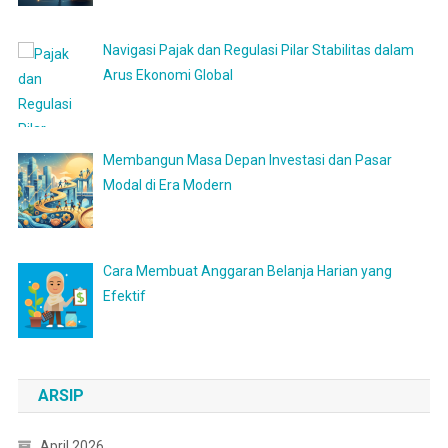
Navigasi Pajak dan Regulasi Pilar Stabilitas dalam
Arus Ekonomi Global
Membangun Masa Depan Investasi dan Pasar
Modal di Era Modern
Cara Membuat Anggaran Belanja Harian yang
Efektif
ARSIP
April 2026