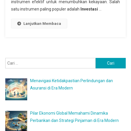
instrumen efektif untuk menumbuhkan kekayaan. Salah
satu instrumen paling populer adalah
Investasi
…
Lanjutkan Membaca
Cari
untuk:
Menavigasi Ketidakpastian Perlindungan dan
Asuransi di Era Modern
Pilar Ekonomi Global Memahami Dinamika
Perbankan dan Strategi Pinjaman di Era Modern