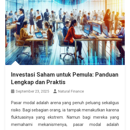
Investasi Saham untuk Pemula: Panduan
Lengkap dan Praktis
September 23, 2025
Natural Finance
Pasar modal adalah arena yang penuh peluang sekaligus
risiko. Bagi sebagian orang, ia tampak menakutkan karena
fluktuasinya yang ekstrem. Namun bagi mereka yang
memahami mekanismenya, pasar modal adalah