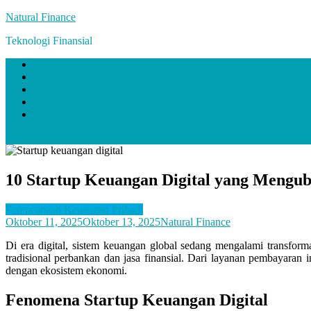
Skip
Natural Finance
to
Teknologi Finansial
content
Perencanaan Keuangan Pribadi
Investasi & Pasar Modal
Pajak & Regulasi
Perbankan & Pinjaman
Perlindungan & Asuransi
site mode button
10 Startup Keuangan Digital yang Mengub
Perencanaan Keuangan Pribadi
Oktober 11, 2025
Oktober 13, 2025
Natural Finance
Di era digital, sistem keuangan global sedang mengalami transform
tradisional perbankan dan jasa finansial. Dari layanan pembayaran i
dengan ekosistem ekonomi.
Fenomena Startup Keuangan Digital