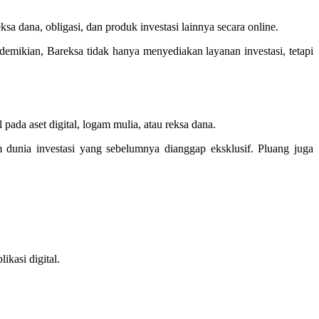
 dana, obligasi, dan produk investasi lainnya secara online.
demikian, Bareksa tidak hanya menyediakan layanan investasi, tetapi
pada aset digital, logam mulia, atau reksa dana.
m dunia investasi yang sebelumnya dianggap eksklusif. Pluang juga
kasi digital.