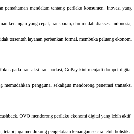
gan pemahaman mendalam tentang perilaku konsumen. Inovasi yang
yanan keuangan yang cepat, transparan, dan mudah diakses. Indonesia,
idak tersentuh layanan perbankan formal, membuka peluang ekonomi
kus pada transaksi transportasi, GoPay kini menjadi dompet digital
ng memudahkan pengguna, sekaligus mendorong penetrasi transaksi
cashback, OVO mendorong perilaku ekonomi digital yang lebih aktif,
 tetapi juga mendukung pengelolaan keuangan secara lebih holistik.