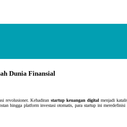
ah Dunia Finansial
asi revolusioner. Kehadiran
startup keuangan digital
menjadi katali
nstan hingga platform investasi otomatis, para startup ini meredefinis