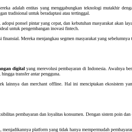
ereka adalah entitas yang menggabungkan teknologi mutakhir den
n tradisional untuk beradaptasi atau tertinggal.
sif, adopsi ponsel pintar yang cepat, dan kebutuhan masyarakat akan la
g ideal untuk pengembangan inovasi fintech.
 finansial. Mereka menjangkau segmen masyarakat yang sebelumnya t
ngan digital
yang merevolusi pembayaran di Indonesia. Awalnya berfo
 hingga transfer antar pengguna.
ek lainnya dan merchant offline. Hal ini menciptakan ekosistem ya
sibilitas pembayaran dan loyalitas konsumen. Dengan sistem poin dan 
si, menjadikannya platform yang tidak hanya mempermudah pembayaran,