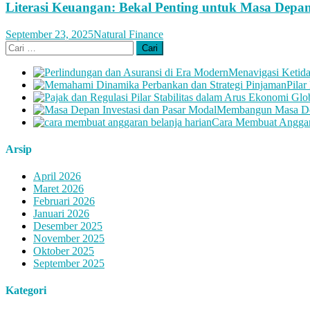
Literasi Keuangan: Bekal Penting untuk Masa Dep
September 23, 2025
Natural Finance
Cari
untuk:
Menavigasi Ketida
Pila
Membangun Masa Dep
Cara Membuat Anggara
Arsip
April 2026
Maret 2026
Februari 2026
Januari 2026
Desember 2025
November 2025
Oktober 2025
September 2025
Kategori