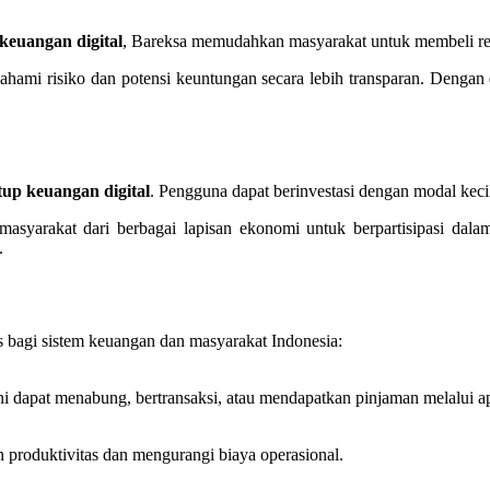
 keuangan digital
, Bareksa memudahkan masyarakat untuk membeli reksa
hami risiko dan potensi keuntungan secara lebih transparan. Dengan 
tup keuangan digital
. Pengguna dapat berinvestasi dengan modal kecil 
masyarakat dari berbagai lapisan ekonomi untuk berpartisipasi dala
.
 bagi sistem keuangan dan masyarakat Indonesia:
i dapat menabung, bertransaksi, atau mendapatkan pinjaman melalui apli
 produktivitas dan mengurangi biaya operasional.