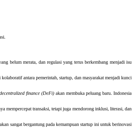
si.
 yang belum merata, dan regulasi yang terus berkembang menjadi isu
i kolaboratif antara pemerintah, startup, dan masyarakat menjadi kunci
decentralized finance (DeFi)
akan membuka peluang baru. Indonesia
mempercepat transaksi, tetapi juga mendorong inklusi, literasi, dan
 akan sangat bergantung pada kemampuan startup ini untuk berinovasi