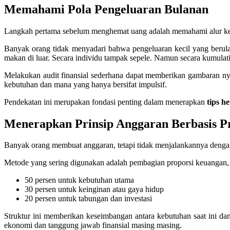
Memahami Pola Pengeluaran Bulanan
Langkah pertama sebelum menghemat uang adalah memahami alur kelu
Banyak orang tidak menyadari bahwa pengeluaran kecil yang berula
makan di luar. Secara individu tampak sepele. Namun secara kumulatif
Melakukan audit finansial sederhana dapat memberikan gambaran nyat
kebutuhan dan mana yang hanya bersifat impulsif.
Pendekatan ini merupakan fondasi penting dalam menerapkan
tips h
Menerapkan Prinsip Anggaran Berbasis Pr
Banyak orang membuat anggaran, tetapi tidak menjalankannya dengan d
Metode yang sering digunakan adalah pembagian proporsi keuangan,
50 persen untuk kebutuhan utama
30 persen untuk keinginan atau gaya hidup
20 persen untuk tabungan dan investasi
Struktur ini memberikan keseimbangan antara kebutuhan saat ini dan
ekonomi dan tanggung jawab finansial masing masing.