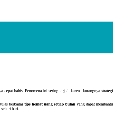
a cepat habis. Fenomena ini sering terjadi karena kurangnya strategi
ngulas berbagai
tips hemat uang setiap bulan
yang dapat membantu
sehari hari.