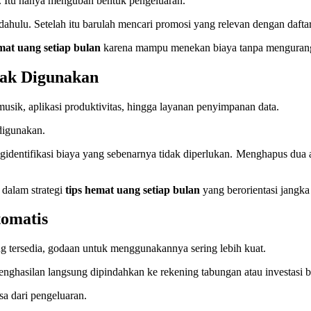
 Itu hanya mengubah bentuk pengeluaran.
ahulu. Setelah itu barulah mencari promosi yang relevan dengan daftar t
mat uang setiap bulan
karena mampu menekan biaya tanpa mengurang
dak Digunakan
usik, aplikasi produktivitas, hingga layanan penyimpanan data.
digunakan.
identifikasi biaya yang sebenarnya tidak diperlukan. Menghapus dua at
n dalam strategi
tips hemat uang setiap bulan
yang berorientasi jangka
omatis
g tersedia, godaan untuk menggunakannya sering lebih kuat.
enghasilan langsung dipindahkan ke rekening tabungan atau investasi be
sa dari pengeluaran.