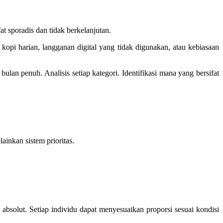
sporadis dan tidak berkelanjutan.
pi harian, langganan digital yang tidak digunakan, atau kebiasaan
an penuh. Analisis setiap kategori. Identifikasi mana yang bersifat
inkan sistem prioritas.
absolut. Setiap individu dapat menyesuaikan proporsi sesuai kondisi