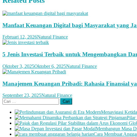
Related Posts
Manfaat Keuangan Digital bagi Masyarakat yang Ja
Februari 12, 2026
Natural Finance
5 Jenis Investasi Terbaik untuk Mengembangkan Da
Oktober 3, 2025
Oktober 6, 2025
Natural Finance
Manajemen Keuangan Pribadi: Rahasia Finansial ya
September 23, 2025
Natural Finance
Cari
untuk:
Menavigasi Ketida
Pila
Membangun Masa Dep
Cara Membuat Anggara