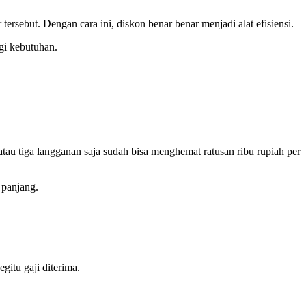
ersebut. Dengan cara ini, diskon benar benar menjadi alat efisiensi.
i kebutuhan.
au tiga langganan saja sudah bisa menghemat ratusan ribu rupiah per
 panjang.
gitu gaji diterima.