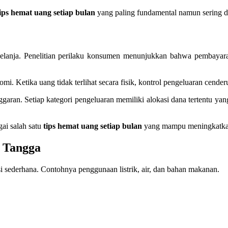
ips hemat uang setiap bulan
yang paling fundamental namun sering d
lanja. Penelitian perilaku konsumen menunjukkan bahwa pembayaran 
mi. Ketika uang tidak terlihat secara fisik, kontrol pengeluaran cend
an. Setiap kategori pengeluaran memiliki alokasi dana tertentu yang d
gai salah satu
tips hemat uang setiap bulan
yang mampu meningkatkan 
 Tangga
i sederhana. Contohnya penggunaan listrik, air, dan bahan makanan.