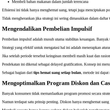
Membeli bahan makanan dalam jumlah terencana
Efisiensi ini tidak hanya menghemat uang, tetapi juga menciptakan p
Tidak mengherankan jika strategi ini sering dimasukkan dalam daftar
Mengendalikan Pembelian Impulsif
Pembelian impulsif adalah musuh utama stabilitas keuangan. Banyak t
Strategi yang efektif untuk mengatasi hal ini adalah menerapkan at
Jika setelah periode tersebut keinginan membeli masih kuat dan ras
Pendekatan ini dikenal sebagai delayed gratification. Konsep ini mer
Sebagai bagian dari
tips hemat uang setiap bulan
, metode ini dapa
Mengoptimalkan Program Diskon dan Ca
Banyak konsumen tidak memanfaatkan program promosi secara strategi
Namun terdapat satu prinsip penting. Diskon hanya menghemat uang 